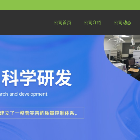
公司首页
公司介绍
公司动态