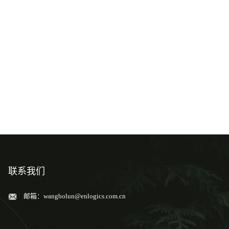
联系我们
邮箱：
wangbolun@enlogics.com.cn