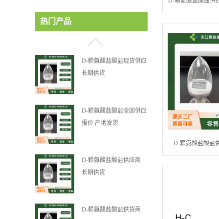
D-赖氨酸盐酸盐供
D-赖氨酸盐酸盐现货供应
热门产品
长期供货
D-赖氨酸盐酸盐全国供应
报价 产地发货
D-赖氨酸盐酸盐供应商
长期供货
D-赖氨酸盐酸盐供货商
D-赖氨酸盐酸盐供货商
7274-88-6
D-亮氨酸供应直销价 产