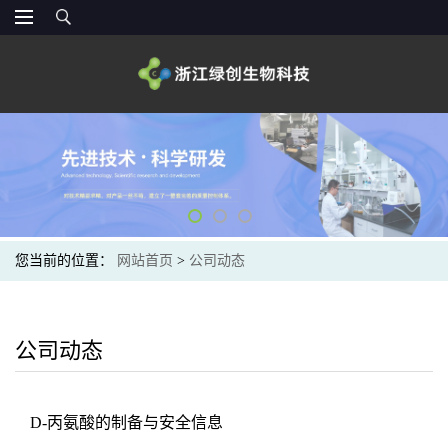
您当前的位置：
网站首页
>
公司动态
公司动态
D-丙氨酸的制备与安全信息