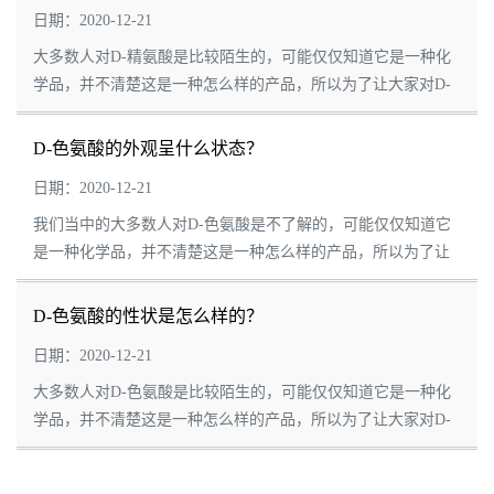
日期：2020-12-21
大多数人对D-精氨酸是比较陌生的，可能仅仅知道它是一种化
学品，并不清楚这是一种怎么样的产品，所以为了让大家对D-
精氨酸有更多的了解，小编今天简单的整理了一些关于它的信
息，有兴趣的朋友可以一起来了解一下。D-...
D-色氨酸的外观呈什么状态？
日期：2020-12-21
我们当中的大多数人对D-色氨酸是不了解的，可能仅仅知道它
是一种化学品，并不清楚这是一种怎么样的产品，所以为了让
大家对D-色氨酸有更多的了解，小编今天简单的整理了一些关
于它的信息，有兴趣的朋友可以一起来了解...
D-色氨酸的性状是怎么样的？
日期：2020-12-21
大多数人对D-色氨酸是比较陌生的，可能仅仅知道它是一种化
学品，并不清楚这是一种怎么样的产品，所以为了让大家对D-
色氨酸有更多的了解，小编今天简单的整理了一些关于它的信
息，有兴趣的朋友可以一起来了解一下。D-...