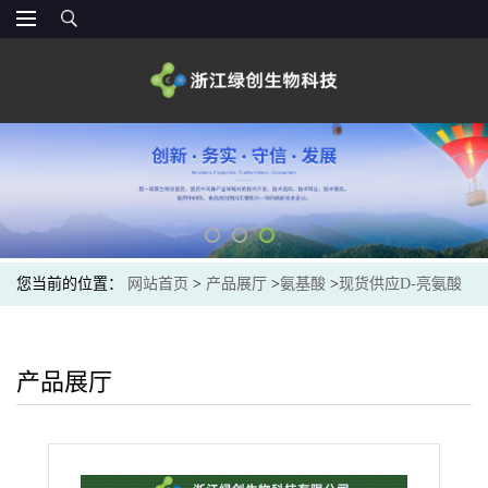
您当前的位置：
网站首页
>
产品展厅
>
氨基酸
>
现货供应D-亮氨酸
长期供货
产品展厅