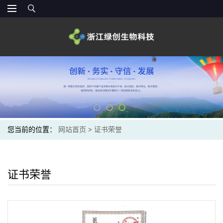
您当前的位置：
网站首页
>
证书荣誉
证书荣誉