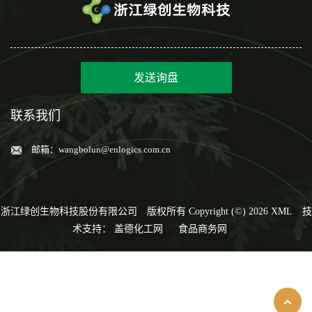
发送询盘
联系我们
邮箱：
wangbolun@enlogics.com.cn
浙江绿创生物科技股份有限公司
版权所有 Copyright (©) 2026
XML
技
术支持：
盖德化工网
食品商务网