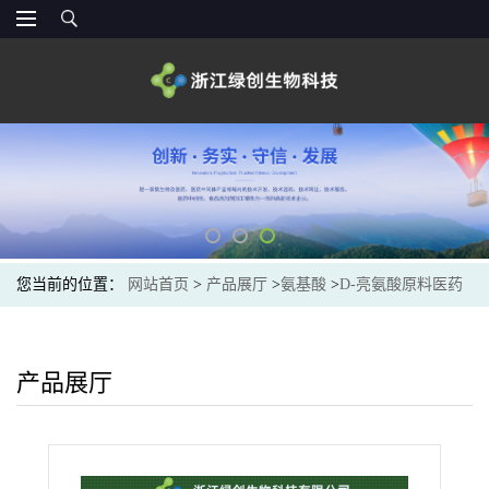
您当前的位置：
网站首页
>
产品展厅
>
氨基酸
>
D-亮氨酸原料医药
级 专业生产
产品展厅