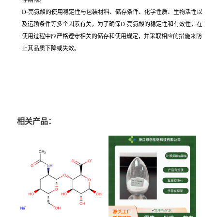
存期限。
D-亮氨酸的使用稳定性与包装材料、储存条件、化学性质、生物活性以
及运输条件等多个因素有关，为了确保D-亮氨酸的稳定性和有效性，在
使用过程中应严格遵守相关的储存和使用规定，并采取相应的措施来防
止其品质下降或失效。
相关产品：