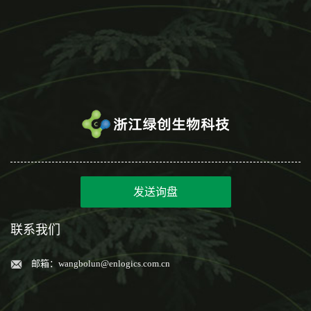
发送询盘
联系我们
邮箱：
wangbolun@enlogics.com.cn