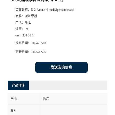
英文名称：
D-2-Amino-4-methylpentanoic acid
品牌：
浙江绿创
产地：
浙江
纯度：
99
cas：
328-38-1
发布日期：
2024-07-18
更新日期：
2025-12-26
发送咨询信息
产品详请
产地
浙江
货号