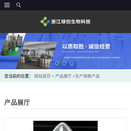
您当前的位置：
网站首页
>
产品展厅
>
生产销售产品
产品展厅