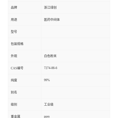
品牌
浙江绿创
用途
医药中间体
型号
包装规格
外观
白色粉末
7274-88-6
CAS编号
99%
纯度
别名
级别
工业级
ppm
重金属