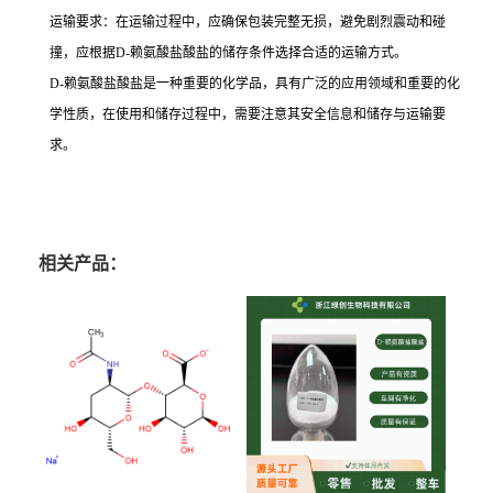
运输要求：在运输过程中，应确保包装完整无损，避免剧烈震动和碰
撞，应根据D-赖氨酸盐酸盐的储存条件选择合适的运输方式。
D-赖氨酸盐酸盐是一种重要的化学品，具有广泛的应用领域和重要的化
学性质，在使用和储存过程中，需要注意其安全信息和储存与运输要
求。
相关产品：