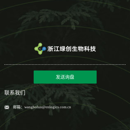
发送询盘
联系我们
邮箱：
wangbolun@enlogics.com.cn