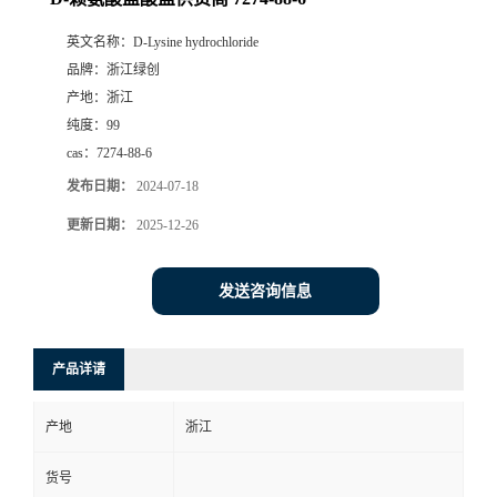
英文名称：
D-Lysine hydrochloride
品牌：
浙江绿创
产地：
浙江
纯度：
99
cas：
7274-88-6
发布日期：
2024-07-18
更新日期：
2025-12-26
发送咨询信息
产品详请
产地
浙江
货号