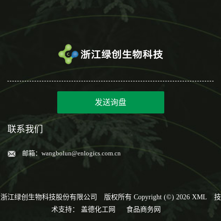
发送询盘
联系我们
邮箱：
wangbolun@enlogics.com.cn
浙江绿创生物科技股份有限公司
版权所有 Copyright (©) 2026
XML
技
术支持：
盖德化工网
食品商务网