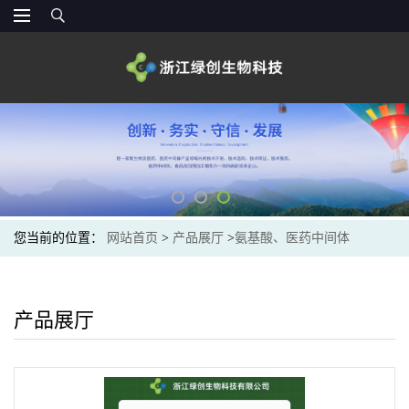
您当前的位置：
网站首页
>
产品展厅
>
氨基酸、医药中间体
产品展厅