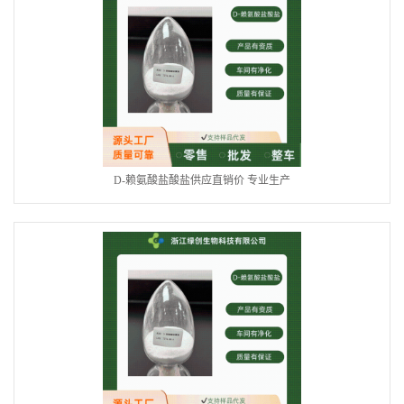
D-赖氨酸盐酸盐供应直销价 专业生产