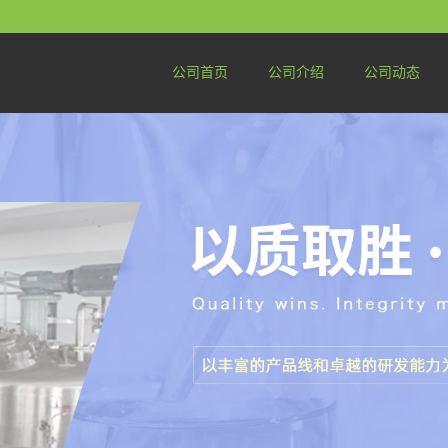
公司首页
公司介绍
公司动态