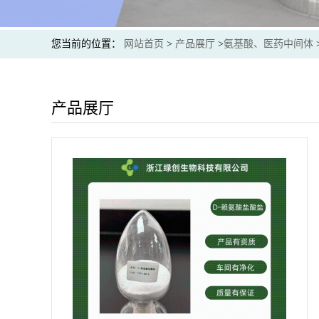
您当前的位置：
网站首页
>
产品展厅
>
氨基酸、医药中间体
产品展厅