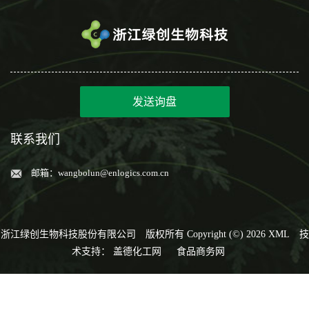
发送询盘
联系我们
邮箱：
wangbolun@enlogics.com.cn
浙江绿创生物科技股份有限公司
版权所有 Copyright (©) 2026
XML
技
术支持：
盖德化工网
食品商务网