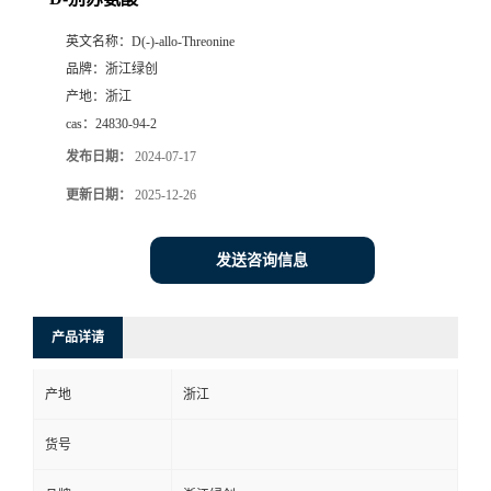
英文名称：
D(-)-allo-Threonine
品牌：
浙江绿创
产地：
浙江
cas：
24830-94-2
发布日期：
2024-07-17
更新日期：
2025-12-26
发送咨询信息
产品详请
产地
浙江
货号