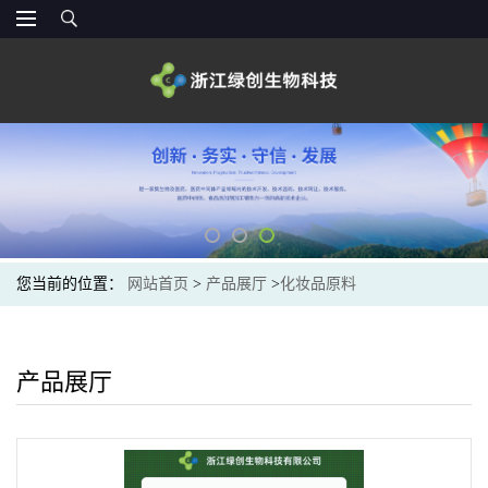
您当前的位置：
网站首页
>
产品展厅
>
化妆品原料
产品展厅