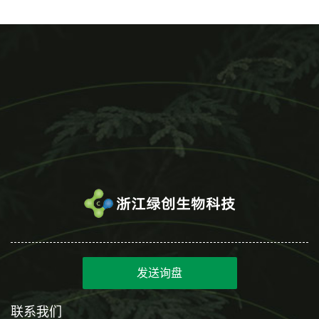
发送询盘
联系我们