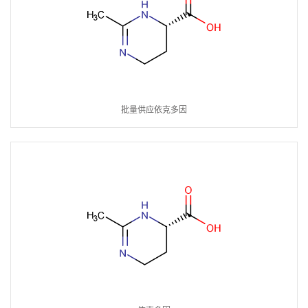
批量供应依克多因