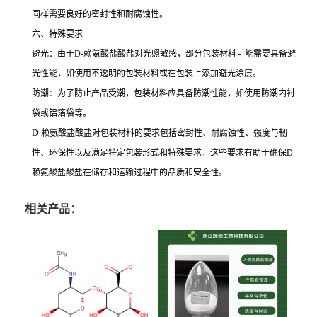
同样需要良好的密封性和耐腐蚀性。
六、特殊要求
避光：由于D-赖氨酸盐酸盐对光照敏感，部分包装材料可能需要具备避
光性能，如使用不透明的包装材料或在包装上添加避光涂层。
防潮：为了防止产品受潮，包装材料应具备防潮性能，如使用防潮内衬
袋或铝箔袋等。
D-赖氨酸盐酸盐对包装材料的要求包括密封性、耐腐蚀性、强度与韧
性、环保性以及满足特定包装形式和特殊要求，这些要求有助于确保D-
赖氨酸盐酸盐在储存和运输过程中的品质和安全性。
相关产品：