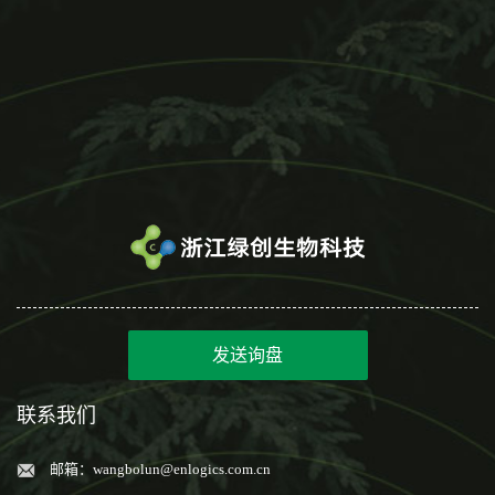
发送询盘
联系我们
邮箱：
wangbolun@enlogics.com.cn