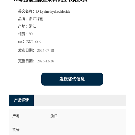
英文名称：
D-Lysine hydrochloride
品牌：
浙江绿创
产地：
浙江
纯度：
99
cas：
7274-88-6
发布日期：
2024-07-18
更新日期：
2025-12-26
发送咨询信息
产品详请
产地
浙江
货号