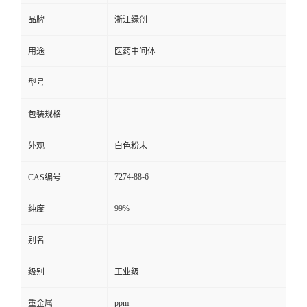
品牌
浙江绿创
用途
医药中间体
型号
包装规格
外观
白色粉末
7274-88-6
CAS编号
99%
纯度
别名
级别
工业级
ppm
重金属