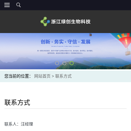
您当前的位置：
网站首页
>
联系方式
联系方式
联系人：
汪经理