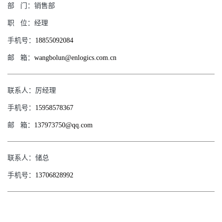
部
门：
销售部
职
位：
经理
手机号：
18855092084
邮
箱：
wangbolun@enlogics.com.cn
联系人：
厉经理
手机号：
15958578367
邮
箱：
137973750@qq.com
联系人：
储总
手机号：
13706828992