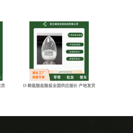
供货
D-赖氨酸盐酸盐全国供应报价 产地发货