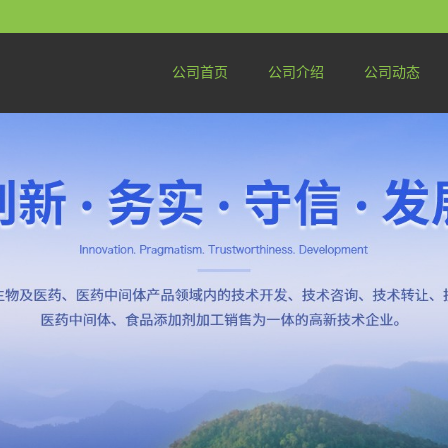
公司首页
公司介绍
公司动态