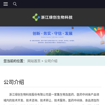
您当前的位置：
网站首页
>
公司介绍
公司介绍
浙江绿创生物科技股份有限公司是一家集生物及医药、医药中间体产品领
域内的技术开发、技术咨询、技术转让、技术服务，医药中间体、食品添加剂