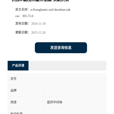
英文名称：
α-Ketoglutaric acid disodium salt
cas：
305-72-6
发布日期：
2024-11-18
更新日期：
2025-12-26
发送咨询信息
产品详请
货号
品牌
用途
医药中间体