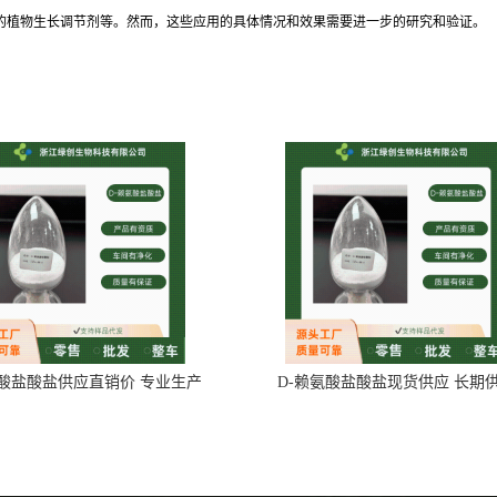
中的植物生长调节剂等。然而，这些应用的具体情况和效果需要进一步的研究和验证。
氨酸盐酸盐供应直销价 专业生产
D-赖氨酸盐酸盐现货供应 长期