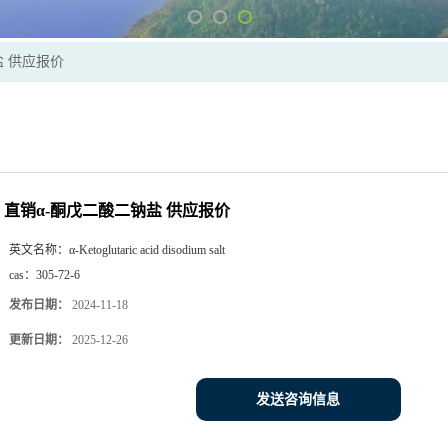
盐 供应报价
直销α-酮戊二酸二钠盐 供应报价
英文名称：
α-Ketoglutaric acid disodium salt
cas：
305-72-6
发布日期：
2024-11-18
更新日期：
2025-12-26
发送咨询信息