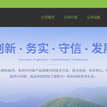
公司首页
公司介绍
公司动态