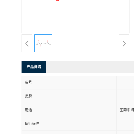
产品详请
货号
品牌
用途
医药中间
执行标准