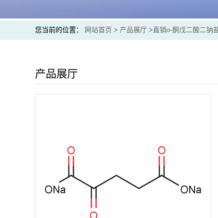
您当前的位置：
网站首页
>
产品展厅
>
直销α-酮戊二酸二钠
产品展厅