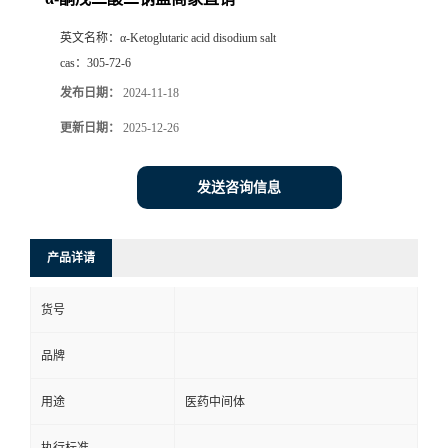
英文名称：
α-Ketoglutaric acid disodium salt
cas：
305-72-6
发布日期：
2024-11-18
更新日期：
2025-12-26
发送咨询信息
产品详请
货号
品牌
用途
医药中间体