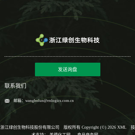
发送询盘
联系我们
邮箱：
wangbolun@enlogics.com.cn
浙江绿创生物科技股份有限公司
版权所有 Copyright (©) 2026
XML
技
术支持：
盖德化工网
食品商务网