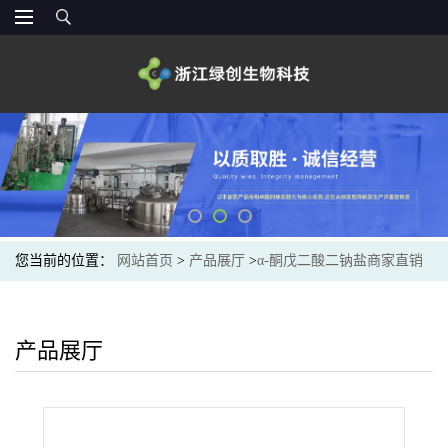
您当前的位置：
网站首页
>
产品展厅
>
α-酮戊二酸二钠盐商家直销
产品展厅