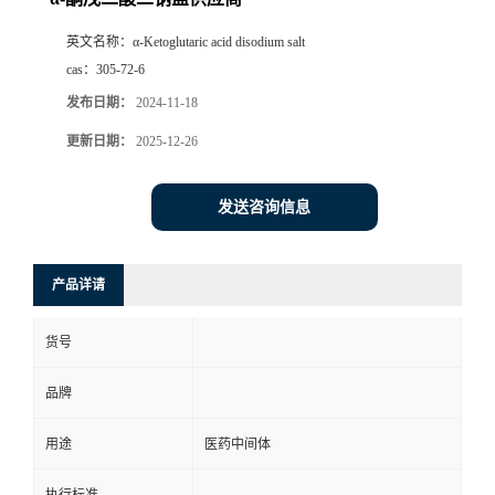
英文名称：
α-Ketoglutaric acid disodium salt
cas：
305-72-6
发布日期：
2024-11-18
更新日期：
2025-12-26
发送咨询信息
产品详请
货号
品牌
用途
医药中间体