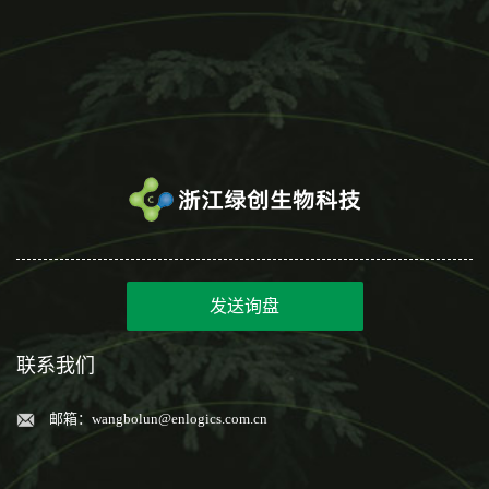
发送询盘
联系我们
邮箱：
wangbolun@enlogics.com.cn