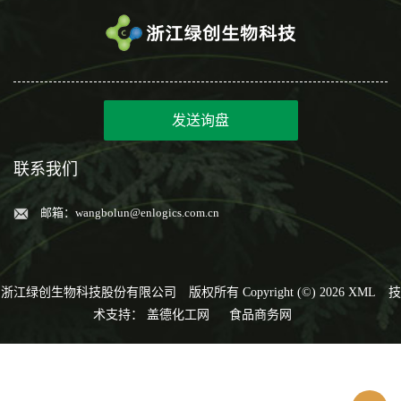
发送询盘
联系我们
邮箱：
wangbolun@enlogics.com.cn
浙江绿创生物科技股份有限公司
版权所有 Copyright (©) 2026
XML
技
术支持：
盖德化工网
食品商务网