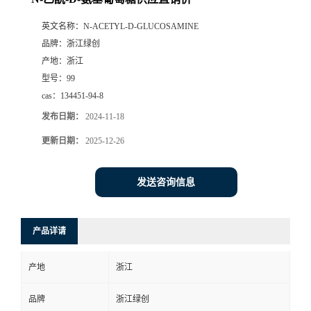
英文名称：
N-ACETYL-D-GLUCOSAMINE
品牌：
浙江绿创
产地：
浙江
型号：
99
cas：
134451-94-8
发布日期：
2024-11-18
更新日期：
2025-12-26
发送咨询信息
产品详请
产地
浙江
品牌
浙江绿创