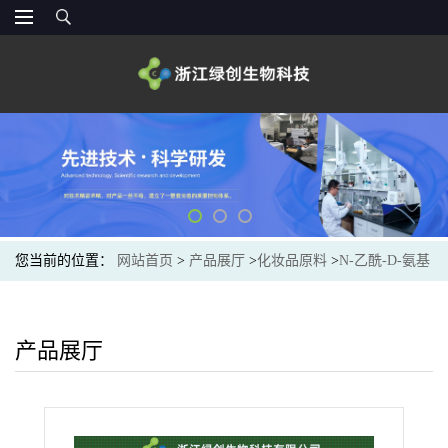
您当前的位置：
网站首页
>
产品展厅
>
化妆品原料
>
N-乙酰-D-氨基
葡萄糖商家直销
产品展厅