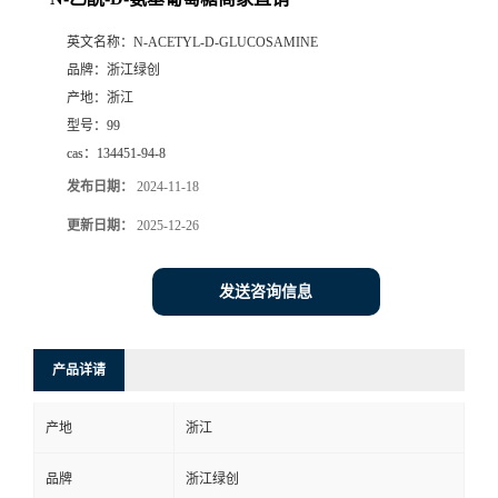
英文名称：
N-ACETYL-D-GLUCOSAMINE
品牌：
浙江绿创
产地：
浙江
型号：
99
cas：
134451-94-8
发布日期：
2024-11-18
更新日期：
2025-12-26
发送咨询信息
产品详请
产地
浙江
品牌
浙江绿创