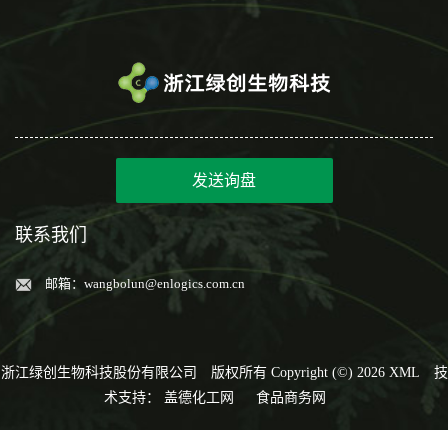
发送询盘
联系我们
邮箱：
wangbolun@enlogics.com.cn
浙江绿创生物科技股份有限公司
版权所有 Copyright (©) 2026
XML
技
术支持：
盖德化工网
食品商务网