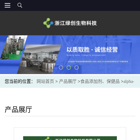
您当前的位置：
网站首页
>
产品展厅
>
食品添加剂、保健品
>
alpha-
酮戊二酸钙供应商
产品展厅