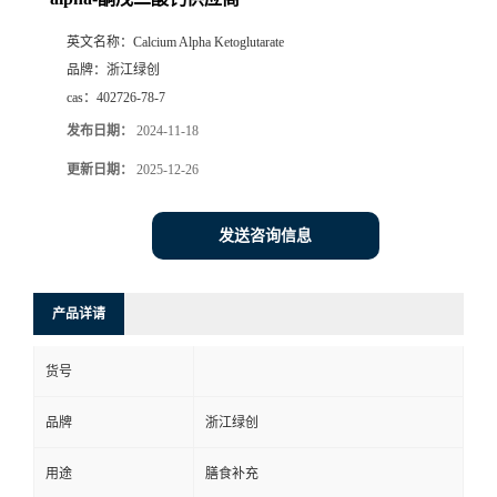
英文名称：
Calcium Alpha Ketoglutarate
品牌：
浙江绿创
cas：
402726-78-7
发布日期：
2024-11-18
更新日期：
2025-12-26
发送咨询信息
产品详请
货号
品牌
浙江绿创
用途
膳食补充