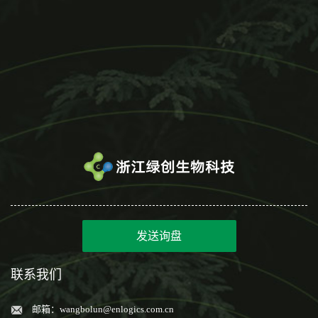
发送询盘
联系我们
邮箱：
wangbolun@enlogics.com.cn