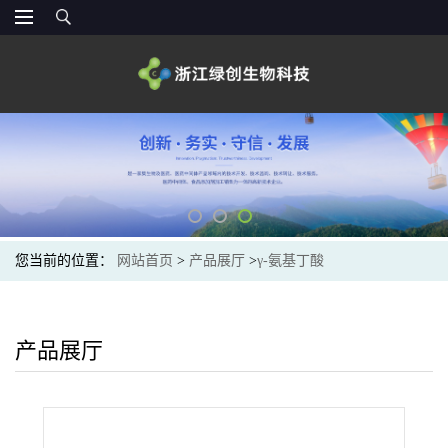
您当前的位置：
网站首页
>
产品展厅
>
γ-氨基丁酸
产品展厅