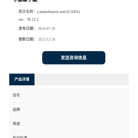
英文名称：
γ-aminobutyric acid (GABA)
cas：
56-12-2
发布日期：
2024-07-29
更新日期：
2025-12-26
发送咨询信息
产品详请
货号
品牌
用途