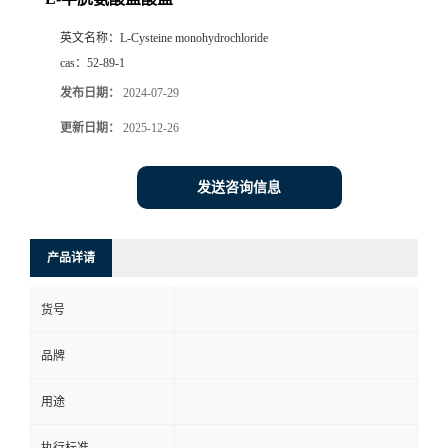
英文名称：
L-Cysteine monohydrochloride
cas：
52-89-1
发布日期：
2024-07-29
更新日期：
2025-12-26
发送咨询信息
产品详请
货号
品牌
用途