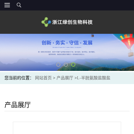
您当前的位置：
网站首页
>
产品展厅
>
L-半胱氨酸盐酸盐
产品展厅