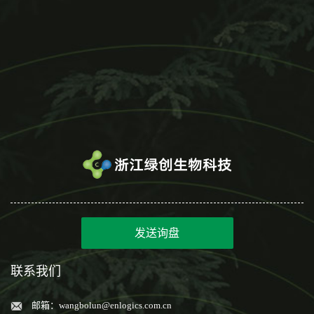
发送询盘
联系我们
邮箱：
wangbolun@enlogics.com.cn