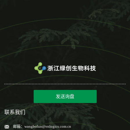
发送询盘
联系我们
邮箱：
wangbolun@enlogics.com.cn