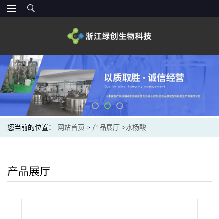
您当前的位置：
网站首页
>
产品展厅
>
水杨酸
产品展厅