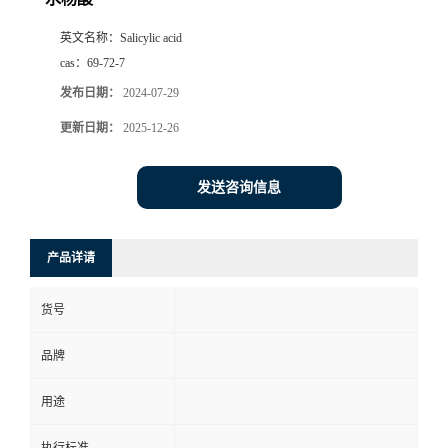
英文名称：
Salicylic acid
cas：
69-72-7
发布日期：
2024-07-29
更新日期：
2025-12-26
发送咨询信息
产品详请
货号
品牌
用途