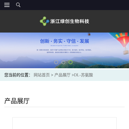
您当前的位置：
网站首页
>
产品展厅
>
DL-苏氨酸
产品展厅