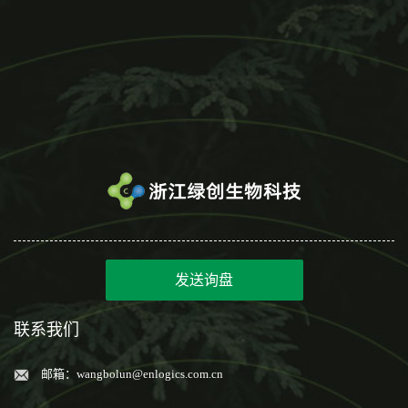
发送询盘
联系我们
邮箱：
wangbolun@enlogics.com.cn