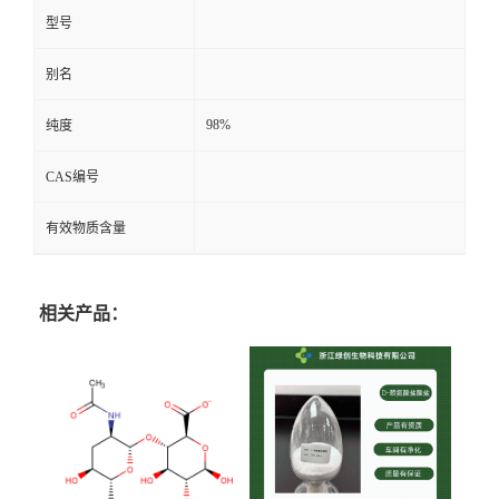
型号
别名
98%
纯度
CAS编号
有效物质含量
相关产品：