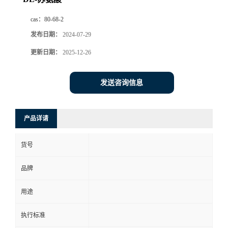
cas：
80-68-2
发布日期：
2024-07-29
更新日期：
2025-12-26
发送咨询信息
产品详请
货号
品牌
用途
执行标准