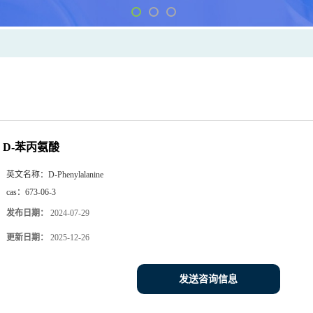
D-苯丙氨酸
英文名称：
D-Phenylalanine
cas：
673-06-3
发布日期：
2024-07-29
更新日期：
2025-12-26
发送咨询信息