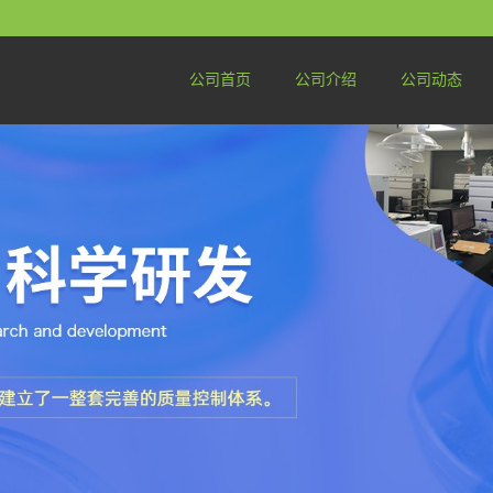
公司首页
公司介绍
公司动态