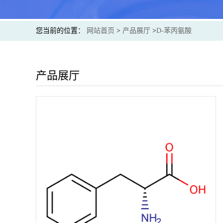
您当前的位置：
网站首页
>
产品展厅
>
D-苯丙氨酸
产品展厅