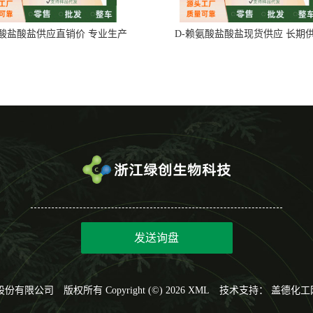
氨酸盐酸盐供应直销价 专业生产
D-赖氨酸盐酸盐现货供应 长期
发送询盘
股份有限公司
版权所有 Copyright (©) 2026
XML
技术支持：
盖德化工