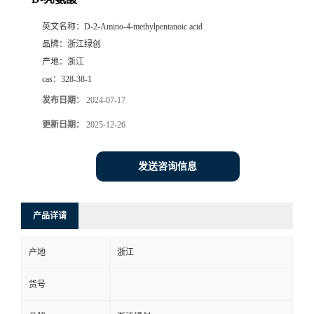
英文名称：
D-2-Amino-4-methylpentanoic acid
品牌：
浙江绿创
产地：
浙江
cas：
328-38-1
发布日期：
2024-07-17
更新日期：
2025-12-26
发送咨询信息
产品详请
产地
浙江
货号