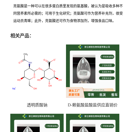
亮氨酸是一种可以在很多蛋白质里发现的氨基酸，被认为是吸收多种不
同营养素所必需的；可用于生化研究；亮氨酸可作为营养补充剂，很受
运动员青睐；此外，亮氨酸还可作为食物添加剂，增强食品口味。
相关产品：
透明质酸钠
D-赖氨酸盐酸盐供应直销价
专业生产