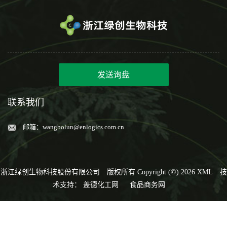
发送询盘
联系我们
邮箱：
wangbolun@enlogics.com.cn
浙江绿创生物科技股份有限公司
版权所有 Copyright (©) 2026
XML
技
术支持：
盖德化工网
食品商务网