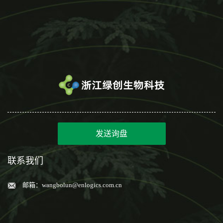
发送询盘
联系我们
邮箱：
wangbolun@enlogics.com.cn