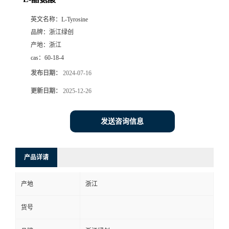
英文名称：
L-Tyrosine
品牌：
浙江绿创
产地：
浙江
cas：
60-18-4
发布日期：
2024-07-16
更新日期：
2025-12-26
发送咨询信息
产品详请
产地
浙江
货号