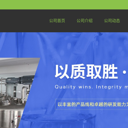
公司首页
公司介绍
公司动态