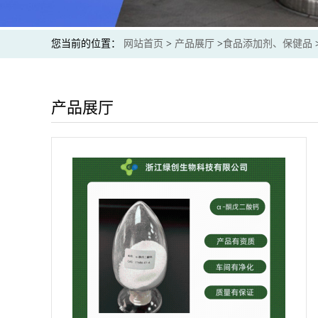
您当前的位置：
网站首页
>
产品展厅
>
食品添加剂、保健品
产品展厅