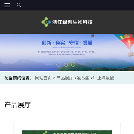
您当前的位置：
网站首页
>
产品展厅
>
氨基酸
>
L-正缬氨酸
产品展厅