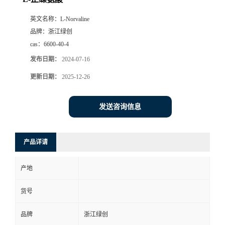
英文名称：
L-Norvaline
品牌：
浙江绿创
cas：
6600-40-4
发布日期：
2024-07-16
更新日期：
2025-12-26
发送咨询信息
产品详请
产地
货号
品牌
浙江绿创