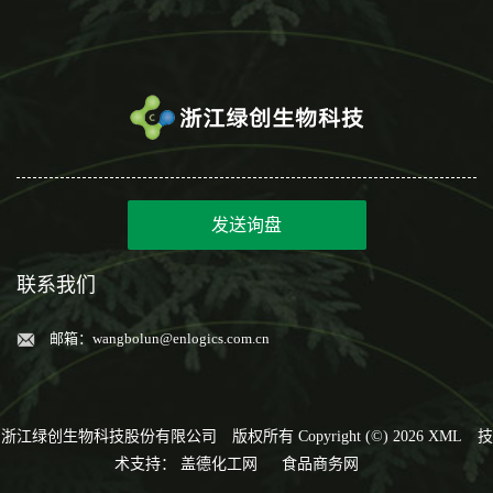
发送询盘
联系我们
邮箱：
wangbolun@enlogics.com.cn
浙江绿创生物科技股份有限公司
版权所有 Copyright (©) 2026
XML
技
术支持：
盖德化工网
食品商务网