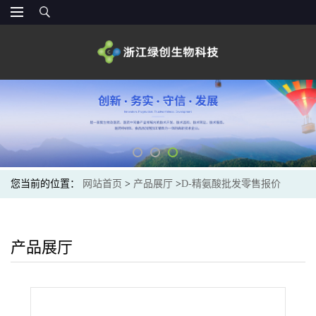
您当前的位置：
网站首页
>
产品展厅
>
D-精氨酸批发零售报价
产品展厅