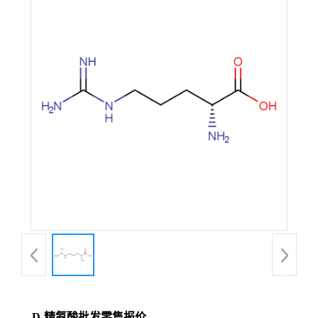
D-精氨酸批发零售报价