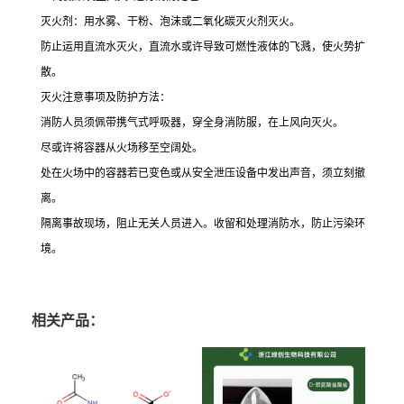
灭火剂：用水雾、干粉、泡沫或二氧化碳灭火剂灭火。
防止运用直流水灭火，直流水或许导致可燃性液体的飞溅，使火势扩
散。
灭火注意事项及防护方法：
消防人员须佩带携气式呼吸器，穿全身消防服，在上风向灭火。
尽或许将容器从火场移至空阔处。
处在火场中的容器若已变色或从安全泄压设备中发出声音，须立刻撤
离。
隔离事故现场，阻止无关人员进入。收留和处理消防水，防止污染环
境。
相关产品：