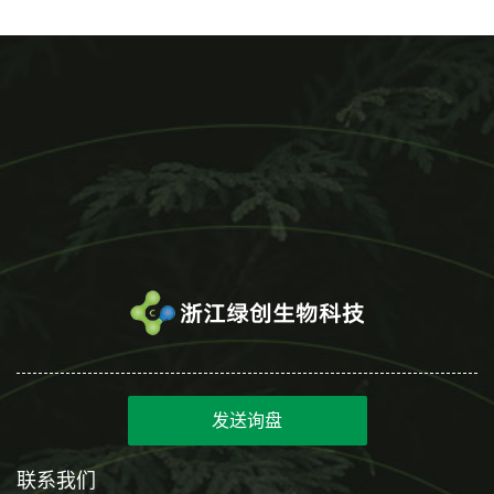
发送询盘
联系我们