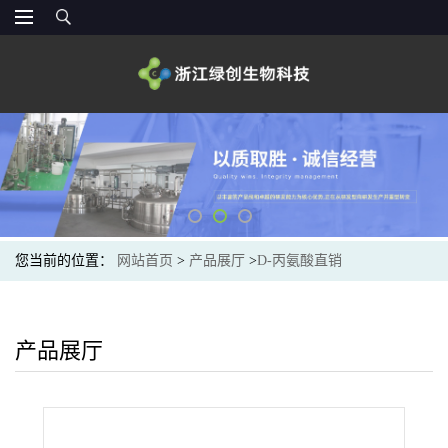
您当前的位置：
网站首页
>
产品展厅
>
D-丙氨酸直销
产品展厅