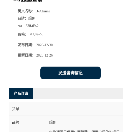
英文名称：
D-Alanine
品牌：
绿创
cas：
338-69-2
价格：
￥3/千克
发布日期：
2020-12-30
更新日期：
2025-12-26
发送咨询信息
产品详请
货号
品牌
绿创