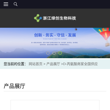
您当前的位置：
网站首页
>
产品展厅
>
D-丙氨酸商家全国供应
产品展厅