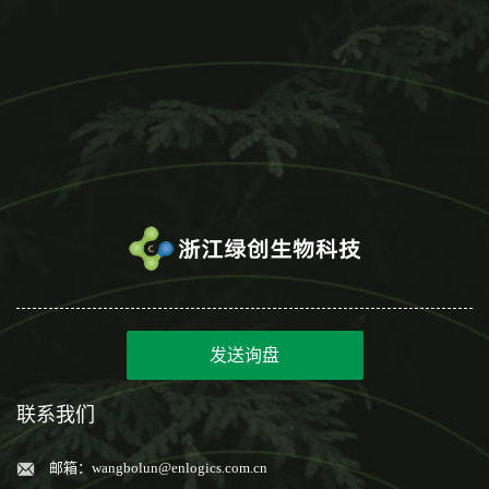
发送询盘
联系我们
邮箱：
wangbolun@enlogics.com.cn