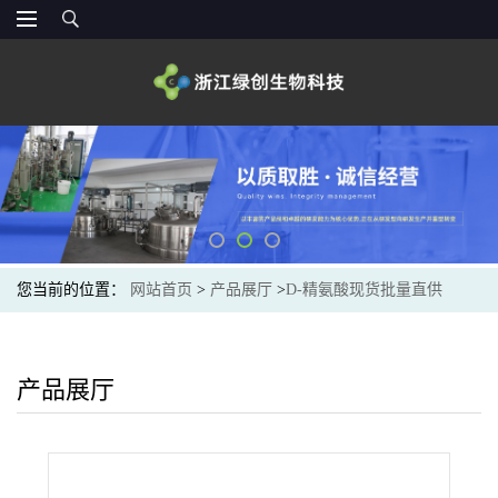
您当前的位置：
网站首页
>
产品展厅
>
D-精氨酸现货批量直供
产品展厅