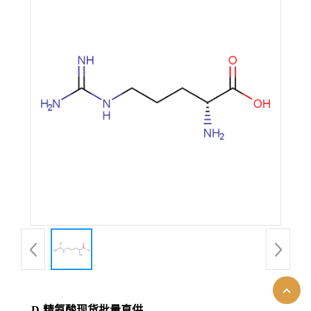
D-精氨酸现货批量直供