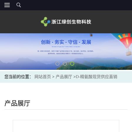
您当前的位置：
网站首页
>
产品展厅
>
D-精氨酸现货供应直销
产品展厅