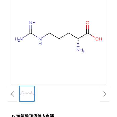
D-精氨酸现货供应直销