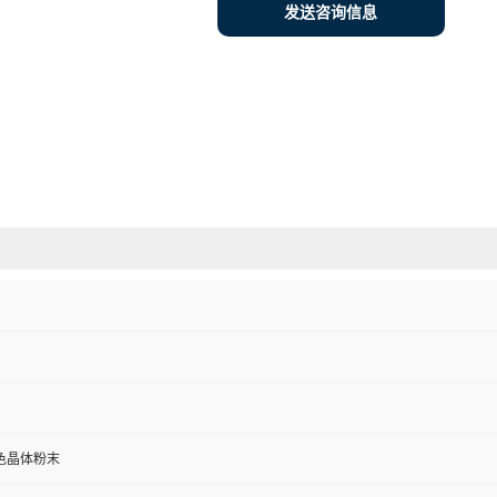
发送咨询信息
色晶体粉末