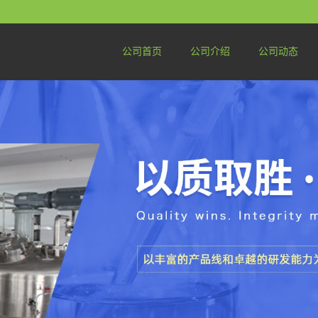
公司首页
公司介绍
公司动态