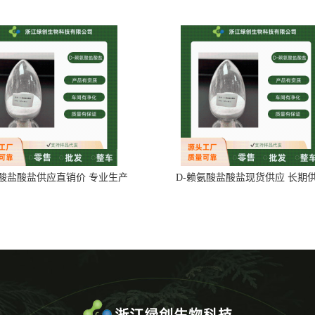
氨酸盐酸盐供应直销价 专业生产
D-赖氨酸盐酸盐现货供应 长期