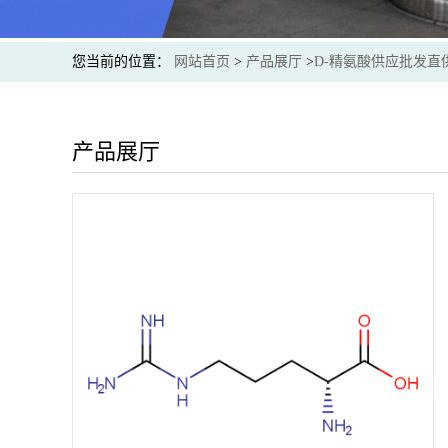
您当前的位置：
网站首页
>
产品展厅
>
D-精氨酸供应批发直
产品展厅