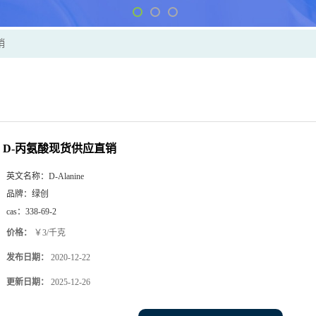
销
D-丙氨酸现货供应直销
英文名称：
D-Alanine
品牌：
绿创
cas：
338-69-2
价格：
￥3/千克
发布日期：
2020-12-22
更新日期：
2025-12-26