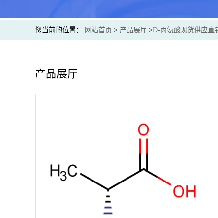
您当前的位置：
网站首页
>
产品展厅
>
D-丙氨酸现货供应直
产品展厅