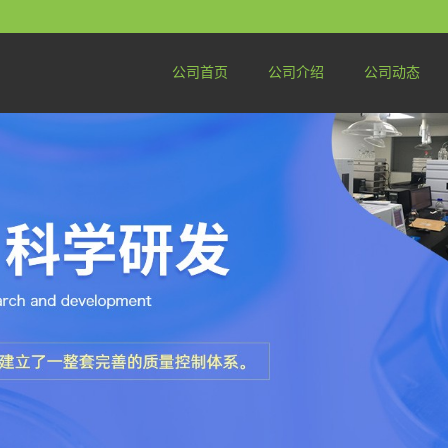
公司首页
公司介绍
公司动态