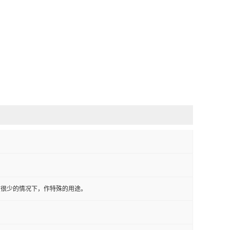
在很少的情况下，作特殊的用途。