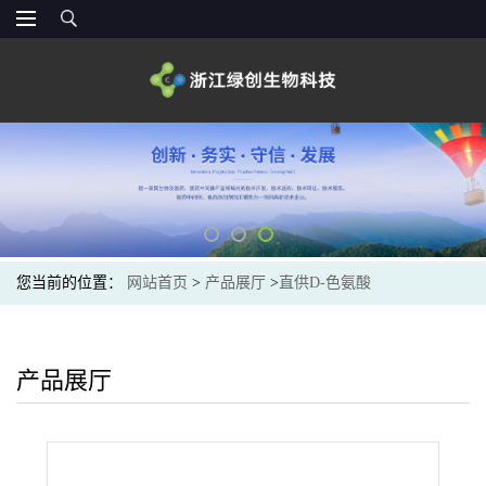
您当前的位置：
网站首页
>
产品展厅
>
直供D-色氨酸
产品展厅