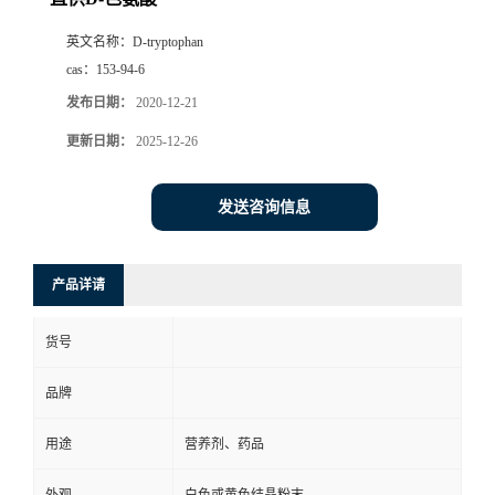
英文名称：
D-tryptophan
cas：
153-94-6
发布日期：
2020-12-21
更新日期：
2025-12-26
发送咨询信息
产品详请
货号
品牌
用途
营养剂、药品