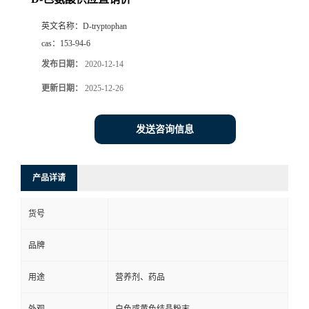
英文名称：
D-tryptophan
cas：
153-94-6
发布日期：
2020-12-14
更新日期：
2025-12-26
发送咨询信息
产品详请
货号
品牌
用途
营养剂、药品