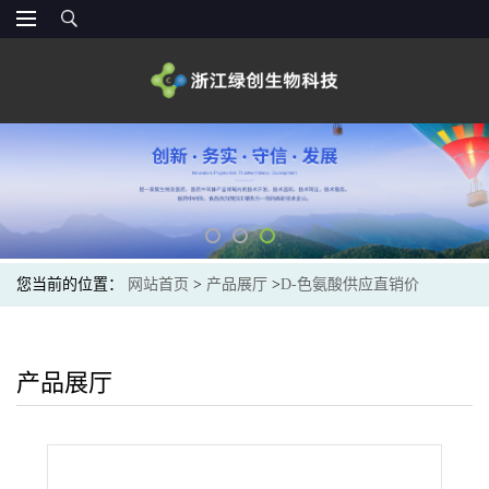
您当前的位置：
网站首页
>
产品展厅
>
D-色氨酸供应直销价
产品展厅