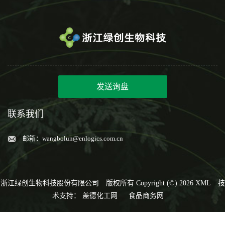
发送询盘
联系我们
邮箱：
wangbolun@enlogics.com.cn
浙江绿创生物科技股份有限公司
版权所有 Copyright (©) 2026
XML
技
术支持：
盖德化工网
食品商务网