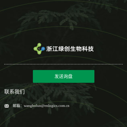
发送询盘
联系我们
邮箱：
wangbolun@enlogics.com.cn