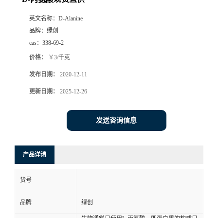
英文名称：
D-Alanine
品牌：
绿创
cas：
338-69-2
价格：
￥3/千克
发布日期：
2020-12-11
更新日期：
2025-12-26
发送咨询信息
产品详请
货号
品牌
绿创