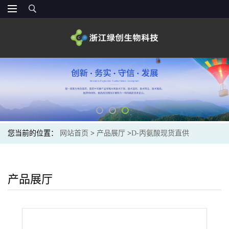
您当前的位置：
网站首页
>
产品展厅
>
D-丙氨酸现货直供
产品展厅