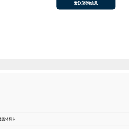
发送咨询信息
色晶体粉末