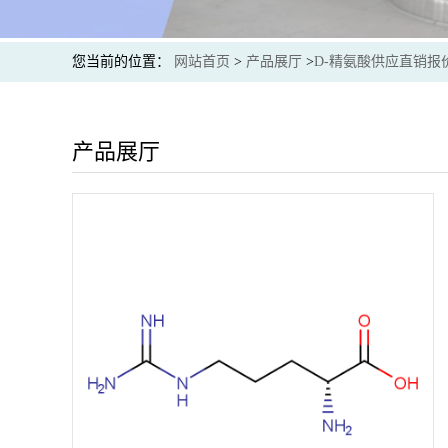
您当前的位置：
网站首页
>
产品展厅
>
D-精氨酸供应直销报
产品展厅