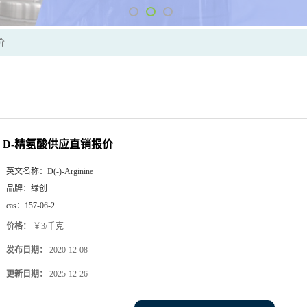
价
D-精氨酸供应直销报价
英文名称：
D(-)-Arginine
品牌：
绿创
cas：
157-06-2
价格：
￥3/千克
发布日期：
2020-12-08
更新日期：
2025-12-26