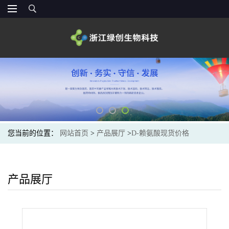
您当前的位置：
网站首页
>
产品展厅
>
D-赖氨酸现货价格
产品展厅