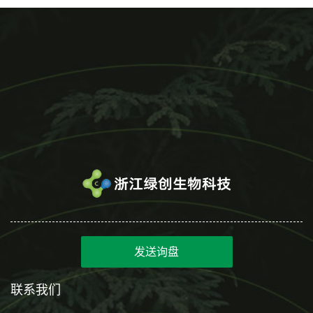
发送询盘
联系我们