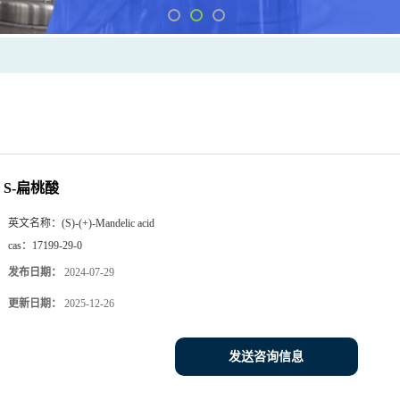
S-扁桃酸
英文名称：
(S)-(+)-Mandelic acid
cas：
17199-29-0
发布日期：
2024-07-29
更新日期：
2025-12-26
发送咨询信息