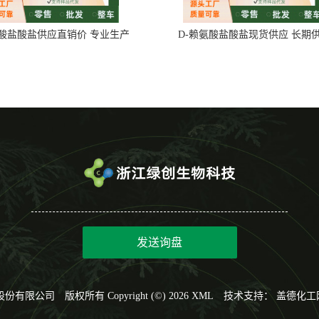
氨酸盐酸盐供应直销价 专业生产
D-赖氨酸盐酸盐现货供应 长期
发送询盘
股份有限公司
版权所有 Copyright (©) 2026
XML
技术支持：
盖德化工