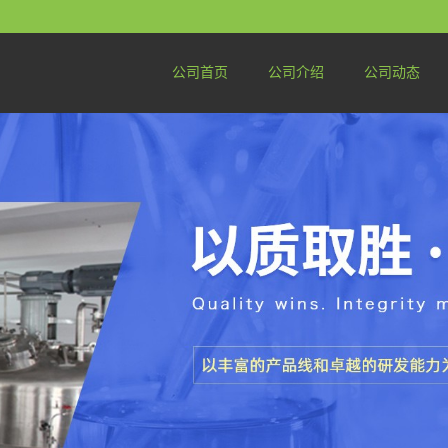
公司首页
公司介绍
公司动态