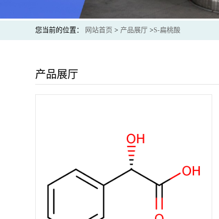
您当前的位置：
网站首页
>
产品展厅
>
S-扁桃酸
产品展厅