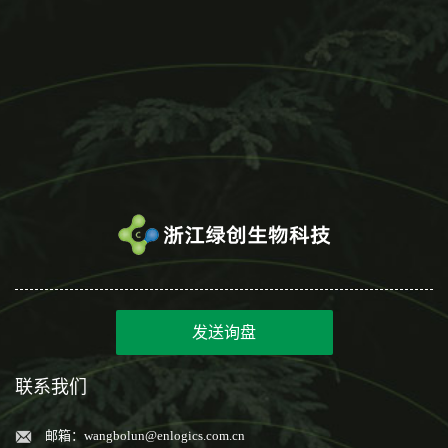
发送询盘
联系我们
邮箱：
wangbolun@enlogics.com.cn