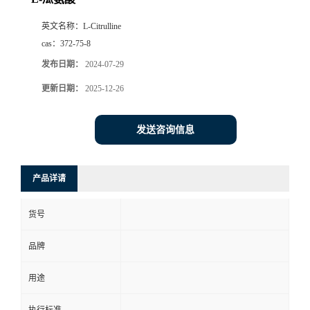
英文名称：
L-Citrulline
cas：
372-75-8
发布日期：
2024-07-29
更新日期：
2025-12-26
发送咨询信息
产品详请
货号
品牌
用途