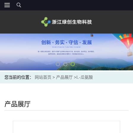
您当前的位置：
网站首页
>
产品展厅
>
L-瓜氨酸
产品展厅