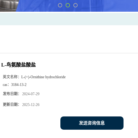
L-鸟氨酸盐酸盐
英文名称：
L-(+)-Ornithine hydrochloride
cas：
3184-13-2
发布日期：
2024-07-29
更新日期：
2025-12-26
发送咨询信息