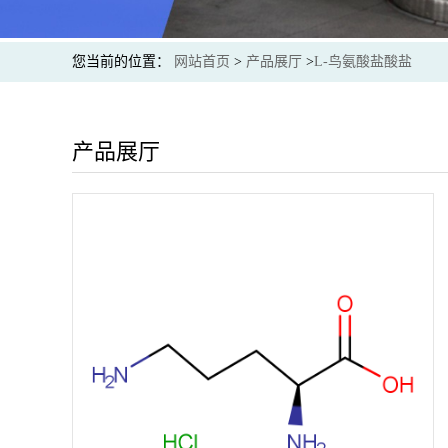
您当前的位置：
网站首页
>
产品展厅
>
L-鸟氨酸盐酸盐
产品展厅