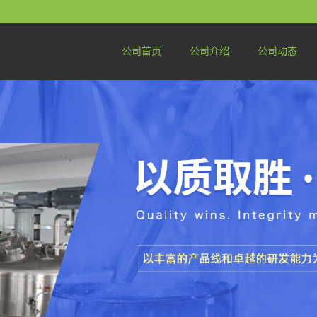
公司首页
公司介绍
公司动态